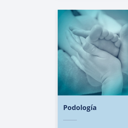
Podología