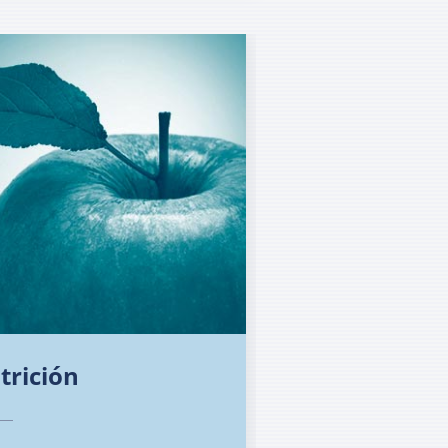
trición