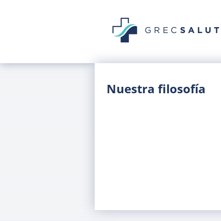
GrecSalut
Nuestra filosofía