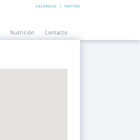
FACEBOOK
TWITTER
a
Nutrición
Contacto