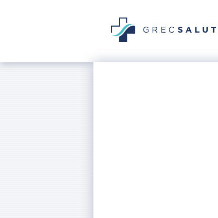
GrecSalut